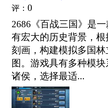
0
评：
2686《百战三国》是一
有宏大的历史背景，根
刻画，构建模拟多国林
图。游戏具有多种模块
诸侯，选择最适...