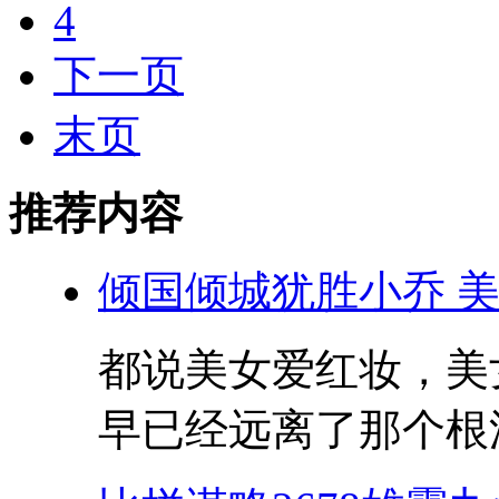
4
下一页
末页
推荐内容
倾国倾城犹胜小乔 
都说美女爱红妆，美
早已经远离了那个根深