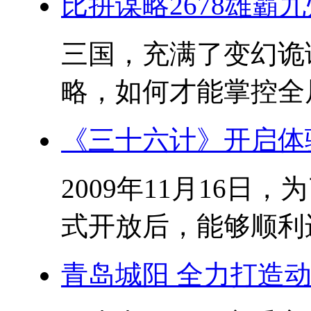
比拼谋略2678雄霸
三国，充满了变幻诡
略，如何才能掌控全局?
《三十六计》开启体
2009年11月16
式开放后，能够顺利进
青岛城阳 全力打造