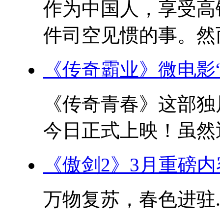
作为中国人，享受高
件司空见惯的事。然而
《传奇霸业》微电影
《传奇青春》这部独
今日正式上映！虽然近
《傲剑2》3月重磅
万物复苏，春色进驻..