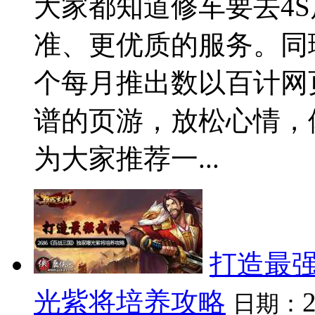
大家都知道修车要去4S
准、更优质的服务。同
个每月推出数以百计网
谱的页游，放松心情，
为大家推荐一...
打造最强
光紫将培养攻略
日期：