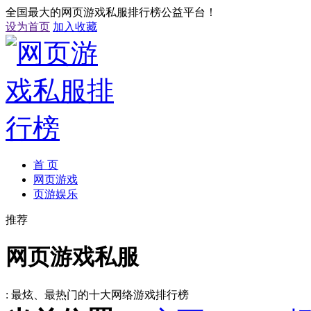
全国最大的网页游戏私服排行榜公益平台！
设为首页
加入收藏
首 页
网页游戏
页游娱乐
推荐
网页游戏私服
: 最炫、最热门的十大网络游戏排行榜