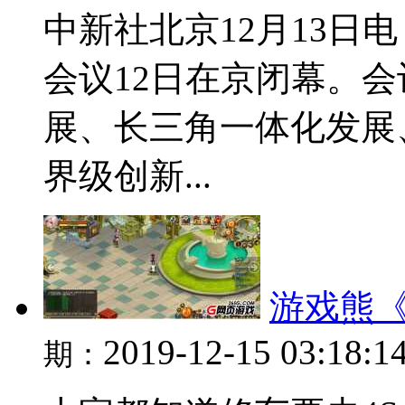
中新社北京12月13日电
会议12日在京闭幕。
展、长三角一体化发展
界级创新...
游戏熊《
2019-12-15 03:18:1
期：