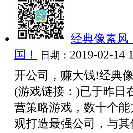
经典像素风
国！
2019-02-14 
日期：
开公司，赚大钱!经典
(游戏链接：)已于昨日在
营策略游戏，数十个能
观打造最强公司，与其