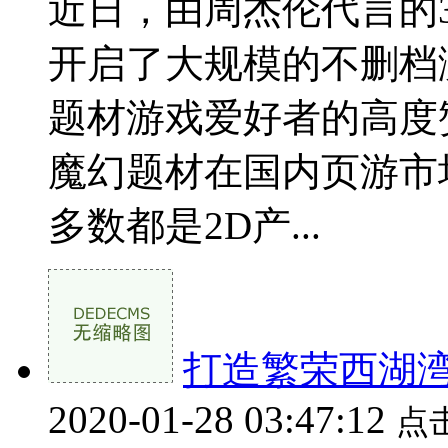
近日，由周杰伦代言的
开启了大规模的不删档
题材游戏爱好者的高度
魔幻题材在国内页游市
多数都是2D产...
打造繁荣西湖湾
2020-01-28 03:47:12
点