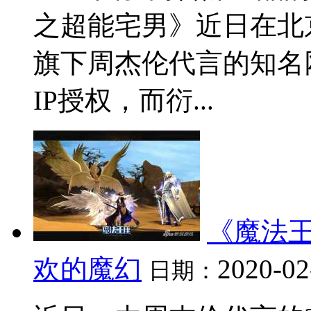
之超能宅男》近日在北
旗下周杰伦代言的知名
IP授权，而衍...
《魔法
欢的魔幻
2020-02
日期：