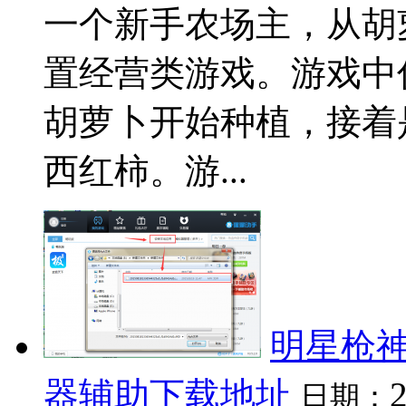
一个新手农场主，从胡萝
置经营类游戏。游戏中
胡萝卜开始种植，接着
西红柿。游...
明星枪神
器辅助下载地址
日期：