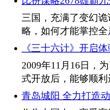
比拼谋略2678雄霸
三国，充满了变幻诡
略，如何才能掌控全局?
《三十六计》开启体
2009年11月16
式开放后，能够顺利进
青岛城阳 全力打造