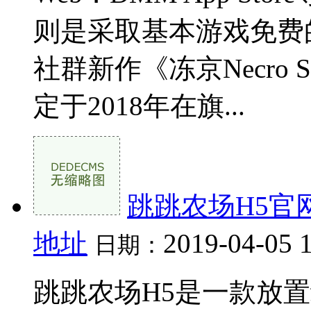
则是采取基本游戏免费
社群新作《冻京Necro Sui
定于2018年在旗...
跳跳农场H5官
地址
2019-04-05 
日期：
跳跳农场H5是一款放