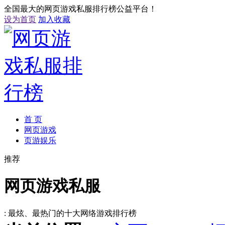
全国最大的网页游戏私服排行榜公益平台！
设为首页
加入收藏
首 页
网页游戏
页游娱乐
推荐
网页游戏私服
: 最炫、最热门的十大网络游戏排行榜