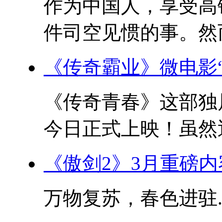
作为中国人，享受高
件司空见惯的事。然而
《传奇霸业》微电影
《传奇青春》这部独
今日正式上映！虽然近
《傲剑2》3月重磅
万物复苏，春色进驻..