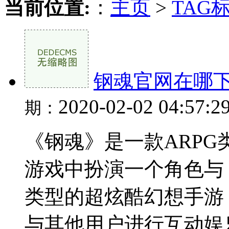
当前位置:
：
主页
>
TAG
钢魂官网在哪下
2020-02-02 04:57:2
期：
《钢魂》是一款ARP
游戏中扮演一个角色与 [
类型的超炫酷幻想手游
与其他用户进行互动娱