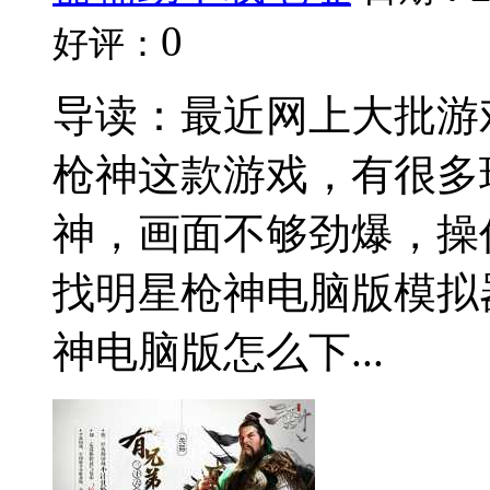
0
好评：
导读：最近网上大批游
枪神这款游戏，有很多
神，画面不够劲爆，操
找明星枪神电脑版模拟
神电脑版怎么下...