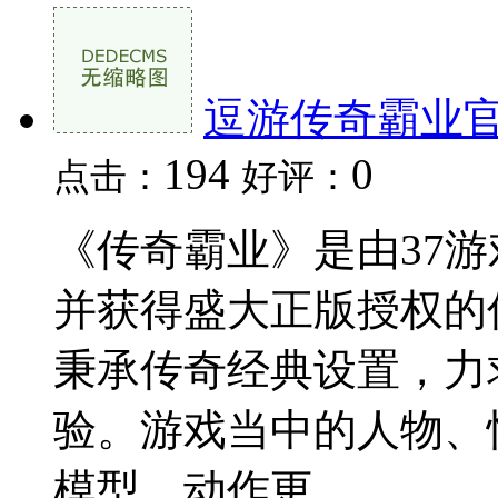
逗游传奇霸业
194
0
点击：
好评：
《传奇霸业》是由37
并获得盛大正版授权的
秉承传奇经典设置，力
验。游戏当中的人物、
模型，动作更...