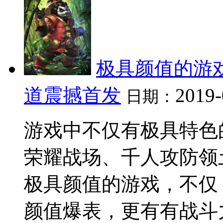
极具颜值的游戏
道震撼首发
2019-
日期：
游戏中不仅有极具特色
荣耀战场、千人攻防领
极具颜值的游戏，不仅
颜值爆表，更有有战斗