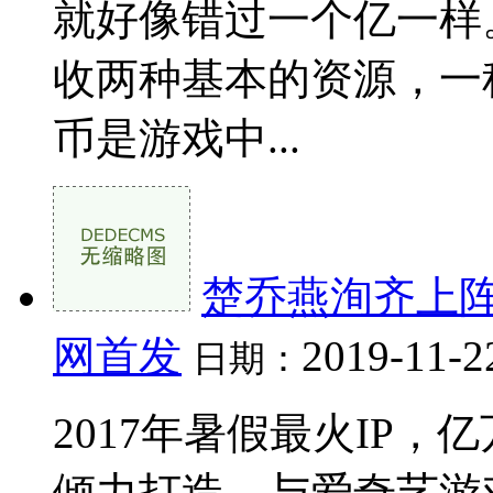
就好像错过一个亿一样
收两种基本的资源，一
币是游戏中...
楚乔燕洵齐上阵
网首发
2019-11-2
日期：
2017年暑假最火IP
倾力打造，与爱奇艺游