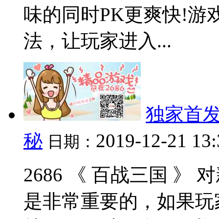
味的同时PK更爽快!
法，让玩家进入...
独家首发
秘
2019-12-21 13
日期：
2686 《 百战三国 
是非常重要的，如果玩