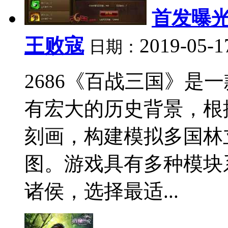
首发曝光
王败寇
2019-05-1
日期：
2686《百战三国》是一
有宏大的历史背景，根
刻画，构建模拟多国林
图。游戏具有多种模块
诸侯，选择最适...