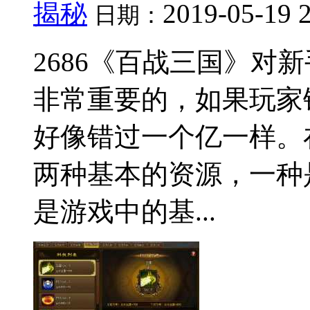
揭秘
2019-05-19 
日期：
2686《百战三国》对
非常重要的，如果玩家
好像错过一个亿一样。
两种基本的资源，一种
是游戏中的基...