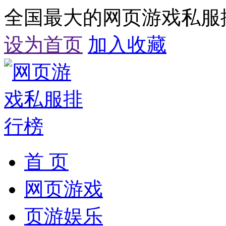
全国最大的网页游戏私服
设为首页
加入收藏
首 页
网页游戏
页游娱乐