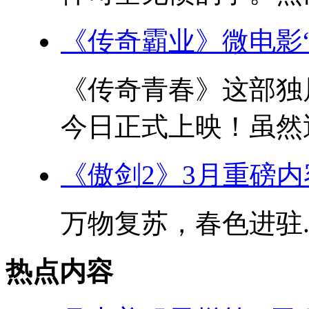
《传奇霸业》微电影
《传奇青春》这部独
今日正式上映！虽然近
《傲剑2》3月重磅
万物复苏，春色进驻..
热点内容