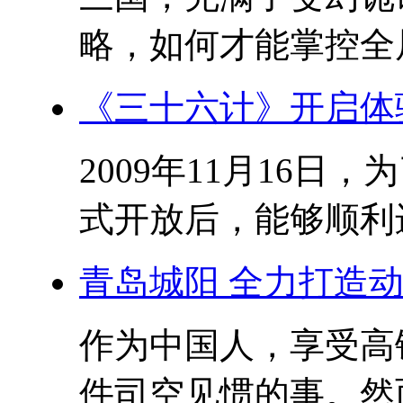
略，如何才能掌控全局?
《三十六计》开启体
2009年11月16
式开放后，能够顺利进
青岛城阳 全力打造
作为中国人，享受高
件司空见惯的事。然而