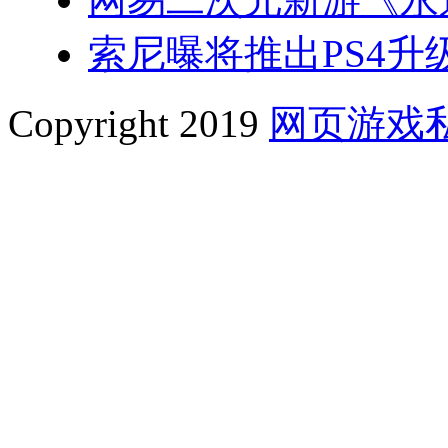
索尼曝将推出PS4升级
Copyright 2019
网页游戏