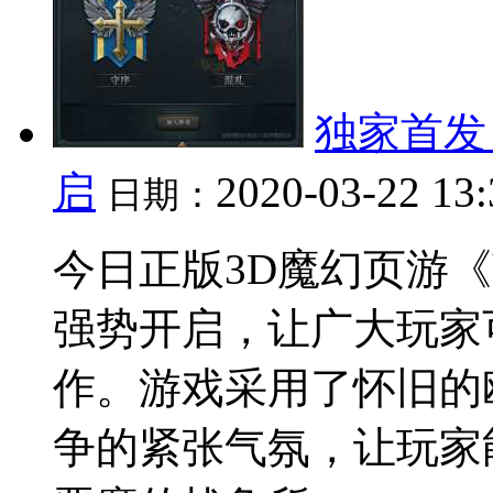
独家首发
启
2020-03-22 13
日期：
今日正版3D魔幻页游《
强势开启，让广大玩家
作。游戏采用了怀旧的
争的紧张气氛，让玩家