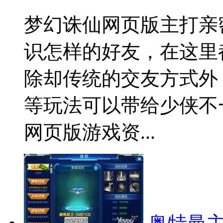
梦幻诛仙网页版主打亲
识怎样的好友，在这里
除却传统的交友方式外
等玩法可以带给少侠不
网页版游戏资...