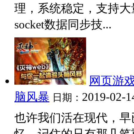
理，系统稳定，支持大
socket数据同步技...
网页游戏
脑风暴
2019-02-1
日期：
也许我们活在现代，早
忆，记住的只有那几笔