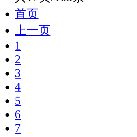
首页
上一页
1
2
3
4
5
6
7