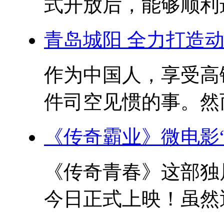
式开放后，能够顺利进
青岛城阳 全力打造
作为中国人，享受高
件司空见惯的事。然而
《传奇霸业》微电影
《传奇青春》这部独
今日正式上映！虽然近