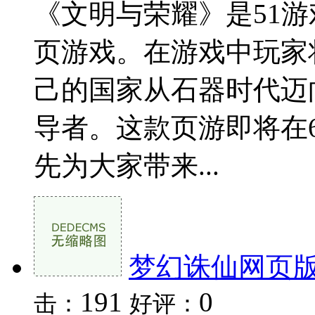
《文明与荣耀》是51
页游戏。在游戏中玩家
己的国家从石器时代迈
导者。这款页游即将在
先为大家带来...
梦幻诛仙网页
191
0
击：
好评：