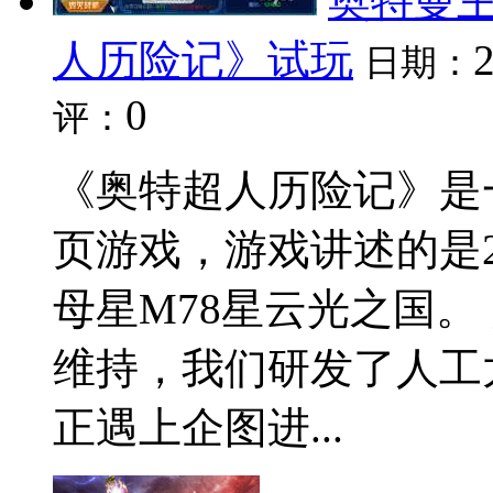
奥特曼主
人历险记》试玩
日期：
0
评：
《奥特超人历险记》是
页游戏，游戏讲述的是
母星M78星云光之国。
维持，我们研发了人工
正遇上企图进...