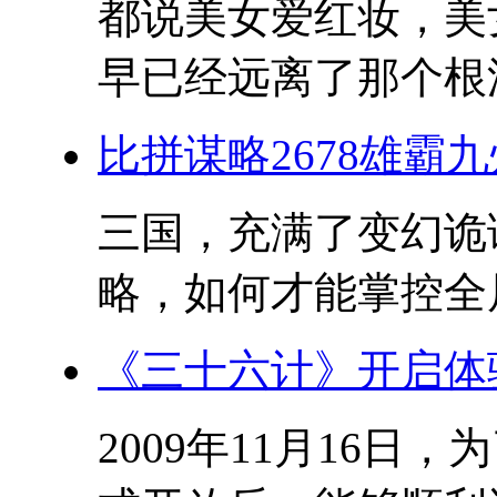
都说美女爱红妆，美
早已经远离了那个根深
比拼谋略2678雄霸
三国，充满了变幻诡
略，如何才能掌控全局?
《三十六计》开启体
2009年11月16