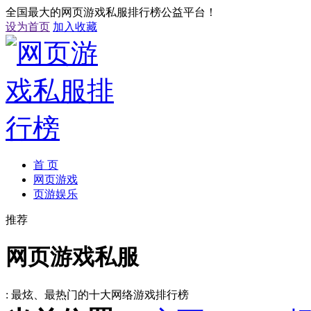
全国最大的网页游戏私服排行榜公益平台！
设为首页
加入收藏
首 页
网页游戏
页游娱乐
推荐
网页游戏私服
: 最炫、最热门的十大网络游戏排行榜