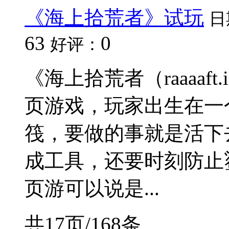
《海上拾荒者》试玩
日
63
0
好评：
《海上拾荒者（raaaaf
页游戏，玩家出生在一
筏，要做的事就是活下
成工具，还要时刻防止
页游可以说是...
共17页/168条