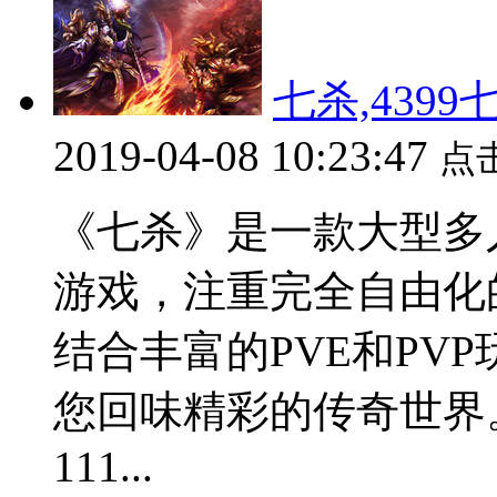
七杀,439
2019-04-08 10:23:47
点
《七杀》是一款大型多人
游戏，注重完全自由化
结合丰富的PVE和PV
您回味精彩的传奇世界。 客
111...