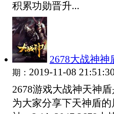
积累功勋晋升...
2678大战神
2019-11-08 21:51:3
期：
2678游戏大战神天神
为大家分享下天神盾的属