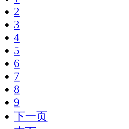
2
3
4
5
6
7
8
9
下一页