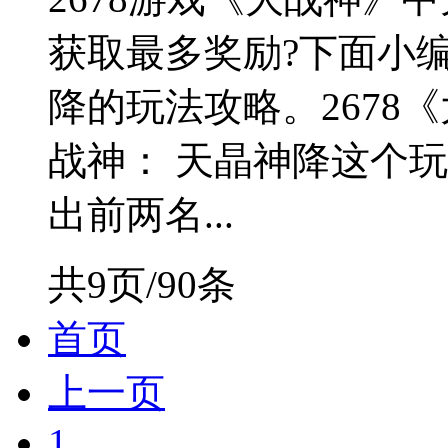
获取最多奖励?下面小
降的玩法攻略。2678《
战神： 天晶神降这个
出前两名...
共9页/90条
首页
上一页
1