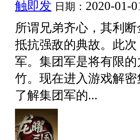
触即发
2020-01-0
日期：
所谓兄弟齐心，其利断
抵抗强敌的典故。此次
军。集团军是将有限的
竹。现在进入游戏解密集
了解集团军的...