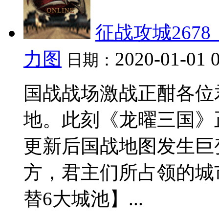
征战攻城267
力图
2020-01-01 
日期：
国战战场激战正酣各位
地。此刻《龙曜三国》
更新后国战地图发生巨
方，君主们所占领的城
替6大城池】...