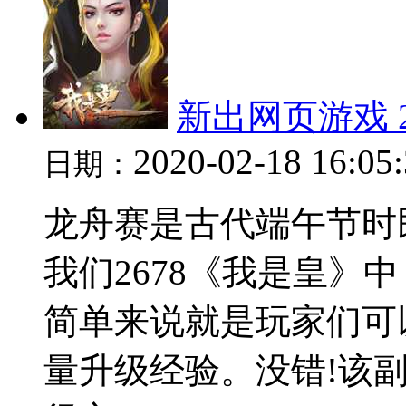
新出网页游戏 2
2020-02-18 16:05
日期：
龙舟赛是古代端午节时
我们2678《我是皇》
简单来说就是玩家们可
量升级经验。没错!该