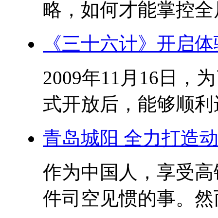
略，如何才能掌控全局?
《三十六计》开启体
2009年11月16
式开放后，能够顺利进
青岛城阳 全力打造
作为中国人，享受高
件司空见惯的事。然而