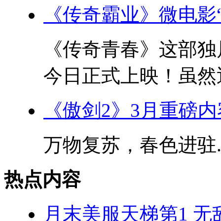
《传奇霸业》微电影
《传奇青春》这部独
今日正式上映！虽然近
《傲剑2》3月重磅
万物复苏，春色进驻..
热点内容
月末美服天梯第1 无