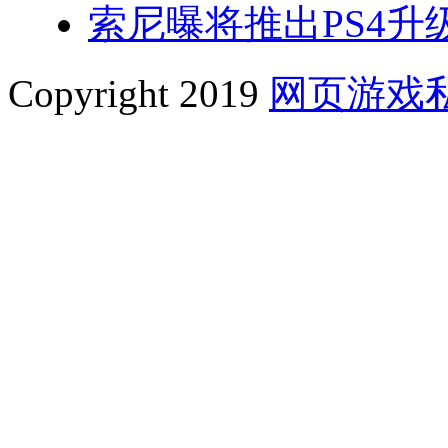
索尼曝将推出PS4升级
Copyright 2019
网页游戏