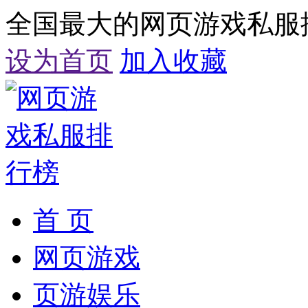
全国最大的网页游戏私服
设为首页
加入收藏
首 页
网页游戏
页游娱乐