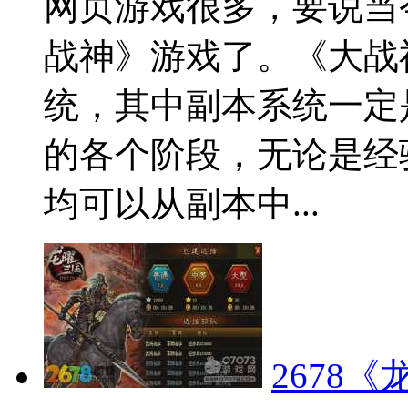
网页游戏很多，要说当
战神》游戏了。《大战
统，其中副本系统一定
的各个阶段，无论是经
均可以从副本中...
2678