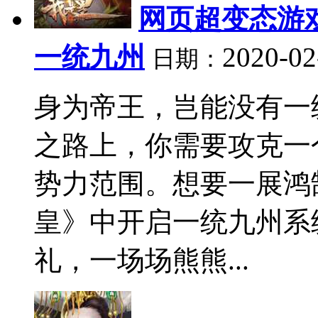
网页超变态游戏
一统九州
2020-02
日期：
身为帝王，岂能没有一
之路上，你需要攻克一
势力范围。想要一展鸿
皇》中开启一统九州系
礼，一场场熊熊...