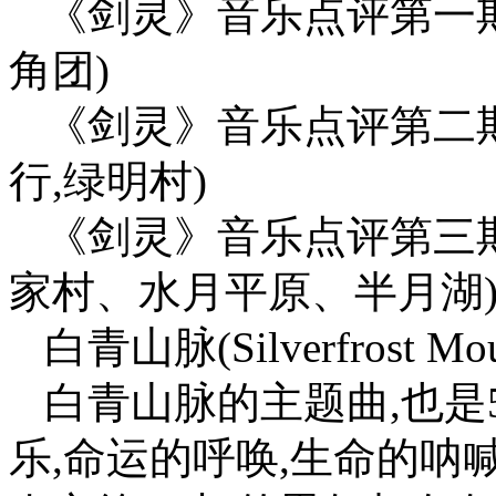
《剑灵》音乐点评第一期
角团)
《剑灵》音乐点评第二期
行,绿明村)
《剑灵》音乐点评第三
家村、水月平原、半月湖
白青山脉(Silverfrost Mou
白青山脉的主题曲,也是
乐,命运的呼唤,生命的呐