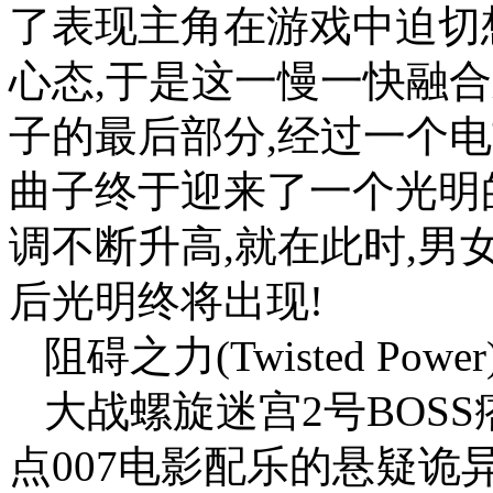
了表现主角在游戏中迫切
心态,于是这一慢一快融合
子的最后部分,经过一个
曲子终于迎来了一个光明
调不断升高,就在此时,男
后光明终将出现!
阻碍之力(Twisted Power
大战螺旋迷宫2号BOS
点007电影配乐的悬疑诡