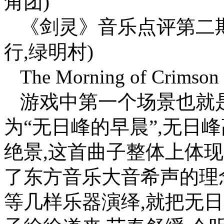
角团)
《剑灵》音乐点评第二期
行,绿明村)
The Morning of Crim
游戏中第一个场景也就
为“无日峰的早晨”,无日
绝景,这首曲子整体上体
了东方音乐大音希声的理
等几样乐器演绎,就把无