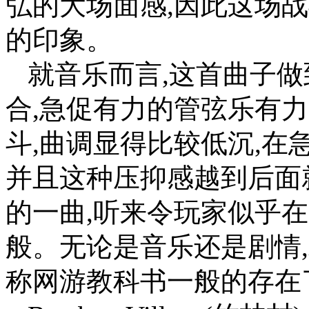
弘的大场面感,因此这场
的印象。
就音乐而言,这首曲子
合,急促有力的管弦乐有
斗,曲调显得比较低沉,在
并且这种压抑感越到后面
的一曲,听来令玩家似乎
般。无论是音乐还是剧情
称网游教科书一般的存在