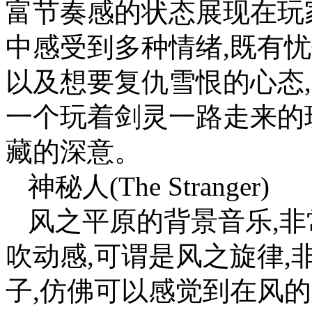
富节奏感的状态展现在玩
中感受到多种情绪,既有忧
以及想要复仇雪恨的心态
一个玩着剑灵一路走来的
藏的深意。
神秘人(The Stranger)
风之平原的背景音乐,非
吹动感,可谓是风之旋律,
子,仿佛可以感觉到在风