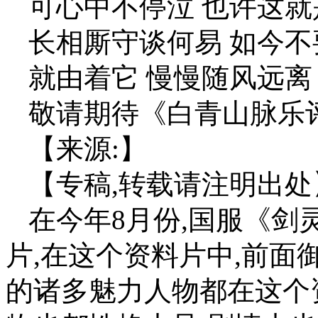
可心中不停泣 也许这
长相厮守谈何易 如今不
就由着它 慢慢随风远离
敬请期待《白青山脉乐
【来源:】
【专稿,转载请注明出处
在今年8月份,国服《剑
片,在这个资料片中,前
的诸多魅力人物都在这个