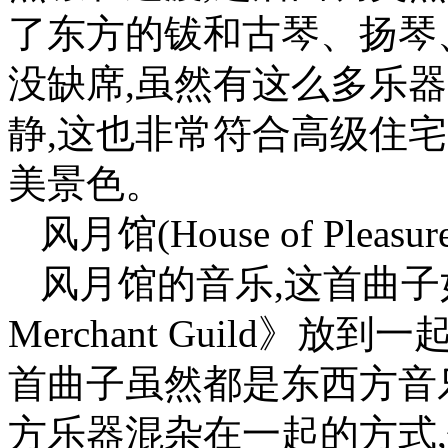
了东方的钹和古琴、扬琴
没缺席,虽然有这么多乐
静,这也非常符合高级住
美景色。
风月馆(House of Pleasure
风月馆的音乐,这首曲子
Merchant Guild》
首曲子虽然都是东西方音
方乐器混杂在一起的方式