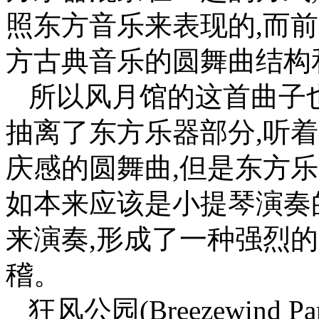
照东方音乐来表现的,而
方古典音乐的圆舞曲结构
所以风月馆的这首曲子
抽离了东方乐器部分,听
庆感的圆舞曲,但是东方
如本来应该是小提琴演奏
来演奏,形成了一种强烈
稽。
狂风公园(Breezewind Par