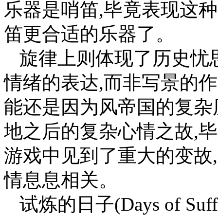
乐器是哨笛,毕竟表现这
笛更合适的乐器了。
旋律上则体现了历史忧思
情绪的表达,而非写景的作
能还是因为风帝国的复杂
地之后的复杂心情之故,
游戏中见到了重大的变故
情息息相关。
试炼的日子(Days of Suffe