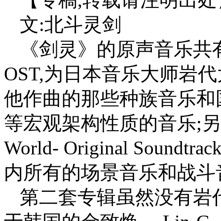
文:北斗灵剑
《剑灵》的原声音乐共有两个
OST,为日本音乐大师岩
他作曲的那些种族音乐和
等宏观架构性质的音乐;另一个是B
World- Original So
内所有的场景音乐和战斗
第二套专辑虽然没有岩