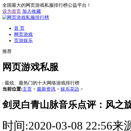
全国最大的网页游戏私服排行榜公益平台！
设为首页
加入收藏
首 页
网页游戏
页游娱乐
推荐
网页游戏私服
: 最炫、最热门的十大网络游戏排行榜
当前位置:
主页
>
最新资讯
>
娱乐花边
>
剑灵白青山脉音乐点评：风之旋
时间:2020-03-08 22: