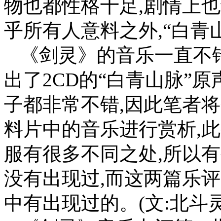
物也都性格十足,剧情上
乎所有人意料之外,“白青
《剑灵》的音乐一直不
出了2CD的“白青山脉”
子都非常不错,因此笔者
料片中的音乐进行赏析,
服有很多不同之处,所以
没有出现过,而这两篇乐
中有出现过的。(文:北斗灵