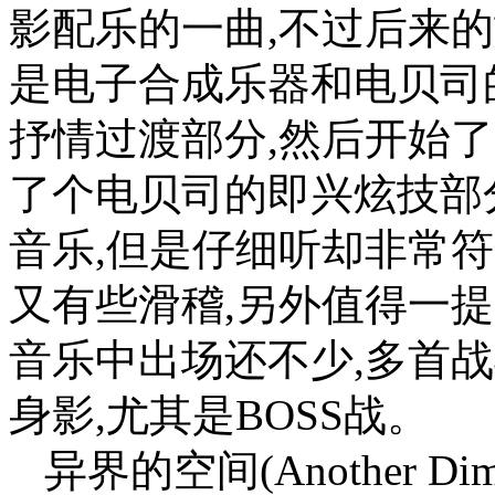
影配乐的一曲,不过后来
是电子合成乐器和电贝司
抒情过渡部分,然后开始
了个电贝司的即兴炫技部分
音乐,但是仔细听却非常
又有些滑稽,另外值得一
音乐中出场还不少,多首
身影,尤其是BOSS战。
异界的空间(Another Dime