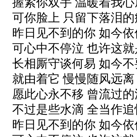
握紧你双手 温暖着我心
可你脸上 只留下落泪的
昨日见不到的你 如今依
可心中不停泣 也许这
长相厮守谈何易 如今不
就由着它 慢慢随风远离
愿此心永不移 曾流过的
不过是些水滴 全当作追
昨日见不到的你 如今依