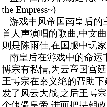
the Empress~)
游戏中风帝国南皇后的
首人声演唱的歌曲,中文
则是陈雨佳,在国服中玩
南皇后在游戏中的命运
博宗有私情,为云帝国宫廷
王博宗在秦义绝的帮助下
发了风云大战,之后王博
个傀儡皇帝,进而把持朝