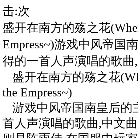
击:
次
盛开在南方的殇之花(Where the 
Empress~)游戏中风
得的一首人声演唱的歌曲
盛开在南方的殇之花(Where th
the Empress~)
游戏中风帝国南皇后的
首人声演唱的歌曲,中文