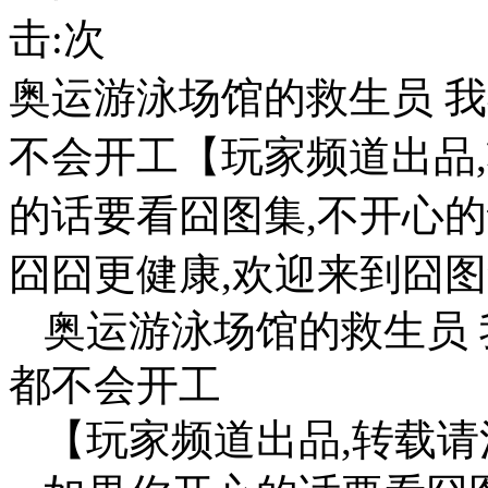
击:
次
奥运游泳场馆的救生员 
不会开工【玩家频道出品
的话要看囧图集,不开心的
囧囧更健康,欢迎来到囧图集,
奥运游泳场馆的救生员 
都不会开工
【玩家频道出品,转载