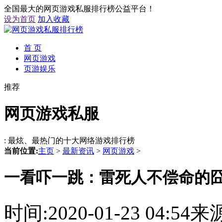
全国最大的网页游戏私服排行榜公益平台！
设为首页
加入收藏
首 页
网页游戏
页游娱乐
推荐
网页游戏私服
: 最炫、最热门的十大网络游戏排行榜
当前位置:
主页
>
最新资讯
>
网页游戏
>
一看吓一跳：雷死人不偿命的囧图
时间:2020-01-23 04: