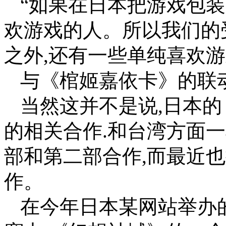
“如果在日本把游戏包装
欢游戏的人。所以我们的
之外,还有一些单纯喜欢游
与《棺姬嘉依卡》的联
当然这并不是说,日本
的相关合作.和台湾方面
部和第二部合作,而最近
作。
在今年日本某网站举办