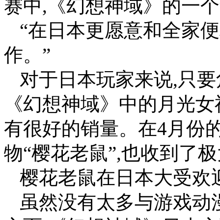
赛中,《幻想神域》的一
“在日本更愿意和全家
作。”
对于日本玩家来说,只要
《幻想神域》中的月光女
有很好的销量。在4月份
物“樱花老鼠”,也收到了
樱花老鼠在日本大受欢
虽然没有太多与游戏动