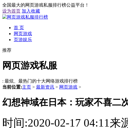
全国最大的网页游戏私服排行榜公益平台！
设为首页
加入收藏
首 页
网页游戏
页游娱乐
推荐
网页游戏私服
: 最炫、最热门的十大网络游戏排行榜
当前位置:
主页
>
最新资讯
>
网页游戏
>
幻想神域在日本：玩家不喜二
时间:2020-02-17 04: