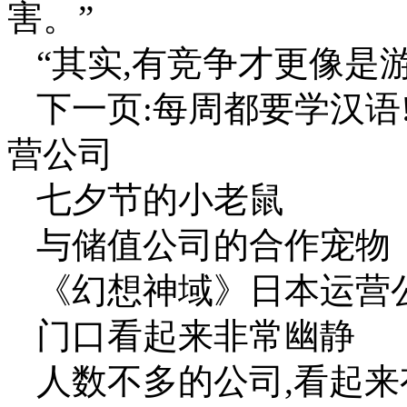
害。”
“其实,有竞争才更像是
下一页:每周都要学汉语
营公司
七夕节的小老鼠
与储值公司的合作宠物
《幻想神域》日本运营
门口看起来非常幽静
人数不多的公司,看起来