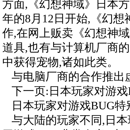
方面,《幻想神域》日本
年的8月12日开始,《幻
作,在网上贩卖《幻想神
道具,也有与计算机厂商的
中获得宠物,诸如此类。
与电脑厂商的合作推出
下一页:日本玩家对游戏
日本玩家对游戏BUG特
与大陆的玩家不同,日本