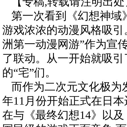
【专稿,转载请注明出处
第一次看到《幻想神域
游戏浓浓的动漫风格吸引
洲第一动漫网游”作为宣
了联动。从一开始就吸引
的“宅”们。
而作为二次元文化极为
年11月份开始正式在日本
在与《最终幻想14》以及