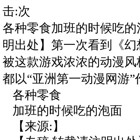
击:
次
各种零食加班的时候吃的
明出处】第一次看到《幻
被这款游戏浓浓的动漫风
都以“亚洲第一动漫网游”
各种零食
加班的时候吃的泡面
【来源:】