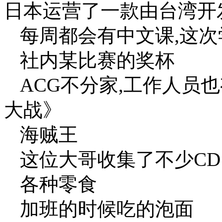
日本运营了一款由台湾开
每周都会有中文课,这次
社内某比赛的奖杯
ACG不分家,工作人员
大战》
海贼王
这位大哥收集了不少CD
各种零食
加班的时候吃的泡面