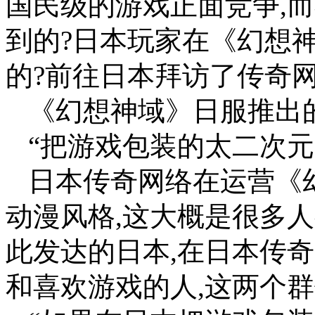
国民级的游戏正面竞争,
到的?日本玩家在《幻想
的?前往日本拜访了传奇
《幻想神域》日服推出
“把游戏包装的太二次元
日本传奇网络在运营《
动漫风格,这大概是很多
此发达的日本,在日本传
和喜欢游戏的人,这两个