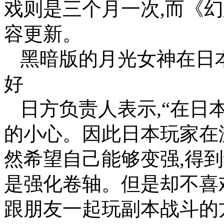
戏则是三个月一次,而《
容更新。
黑暗版的月光女神在日
好
日方负责人表示,“在日
的小心。因此日本玩家在
然希望自己能够变强,得
是强化卷轴。但是却不喜
跟朋友一起玩副本战斗的