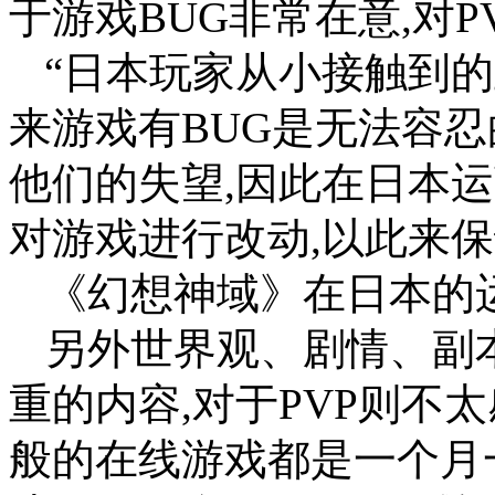
于游戏BUG非常在意,对
“日本玩家从小接触到的
来游戏有BUG是无法容忍
他们的失望,因此在日本
对游戏进行改动,以此来
《幻想神域》在日本的
另外世界观、剧情、副
重的内容,对于PVP则不
般的在线游戏都是一个月