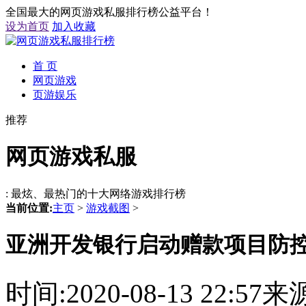
全国最大的网页游戏私服排行榜公益平台！
设为首页
加入收藏
首 页
网页游戏
页游娱乐
推荐
网页游戏私服
: 最炫、最热门的十大网络游戏排行榜
当前位置:
主页
>
游戏截图
>
亚洲开发银行启动赠款项目防
时间:2020-08-13 22: