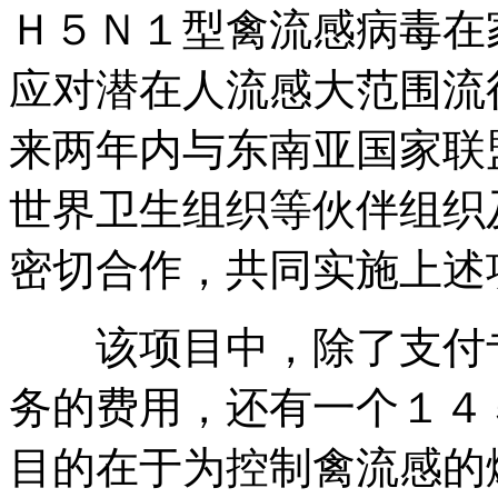
Ｈ５Ｎ１型禽流感病毒在
应对潜在人流感大范围流
来两年内与东南亚国家联
世界卫生组织等伙伴组织
密切合作，共同实施
该项目中，除了支付专
务的费用，还有一个１４
目的在于为控制禽流感的