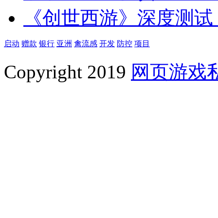
《创世西游》深度测试
启动
赠款
银行
亚洲
禽流感
开发
防控
项目
Copyright 2019
网页游戏