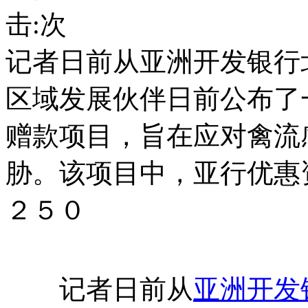
击:
次
记者日前从亚洲开发银行
区域发展伙伴日前公布了
赠款项目，旨在应对禽流
胁。该项目中，亚行优惠
２５０
记者日前从
亚洲
开发