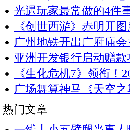
光遇玩家最常做的4件事
《创世西游》赤明开图
广州地铁开出广府庙会
亚洲开发银行启动赠款
《生化危机7》领衔！20
广场舞算神马《天空之
热门文章
一线丨小五劈腿当事人