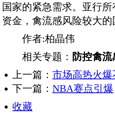
国家的紧急需求。亚行所
资金，禽流感风险较大
作者:柏晶伟
相关专题：
防控禽流
上一篇：
市场高热火爆不
下一篇：
NBA赛点引爆
收藏