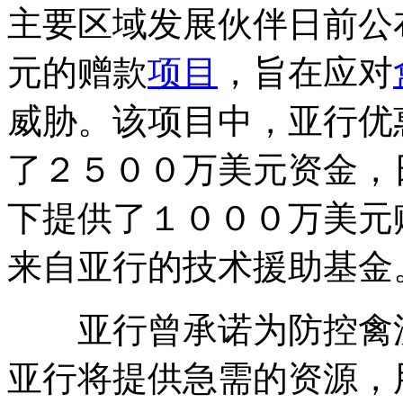
主要区域发展伙伴日前公
元的赠款
项目
，旨在应对
威胁。该项目中，亚行优
了２５００万美元资金，
下提供了１０００万美元
来自亚行的技术援助
亚行曾承诺为防控禽流
亚行将提供急需的资源，