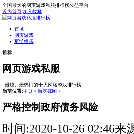
全国最大的网页游戏私服排行榜公益平台！
设为首页
加入收藏
首 页
网页游戏
页游娱乐
推荐
网页游戏私服
: 最炫、最热门的十大网络游戏排行榜
当前位置:
主页
>
游戏截图
>
严格控制政府债务风险
时间:2020-10-26 02: