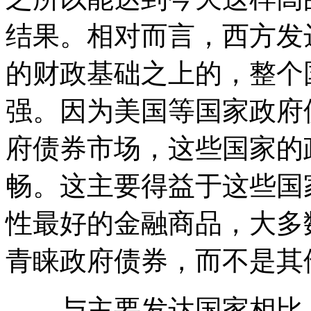
结果。相对而言，西方发
的财政基础之上的，整个
强。因为美国等国家政府
府债券市场，这些国家的
畅。这主要得益于这些国
性最好的金融商品，大多
青睐政府债券，而不是其
与主要发达国家相比，