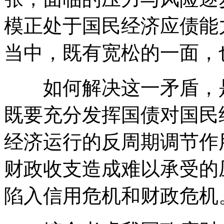
模正处于国民经济应债能
当中，既有宽松的一面，
如何解决这一矛盾，是
既要充分发挥国债对国民
经济运行的反周期调节作
财政收支造成难以承受的
陷入信用危机和财政危机