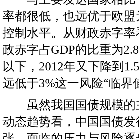
率都很低，也远优于欧盟为
控制水平。从财政赤字率看，
政赤字占GDP的比重为2.
以下，2012年又下降到1.
远低于3%这一风险“临界
虽然我国国债规模的主
动态趋势看，中国国债发行
张，面临的压力与风险逐