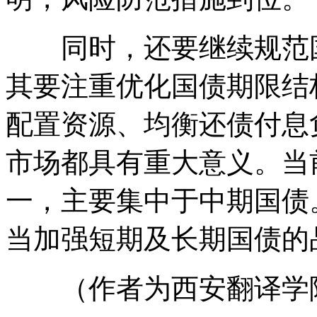
同时，还要继续规范国
其要注重优化国债期限结
配置资源、均衡还债付息
市场都具有重大意义。当
一，主要集中于中期国债
当加强短期及长期国债的
（作者为西安翻译学院