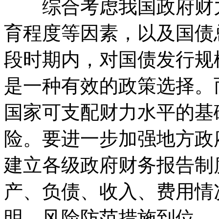
综合考虑我国政府财力
育程度等因素，以及国债
段时期内，对国债发行规
是一种有效的政策选择。
国家可支配财力水平的基
险。要进一步加强地方政
建立各级政府财务报告制
产、负债、收入、费用情
明，风险防范措施到位。