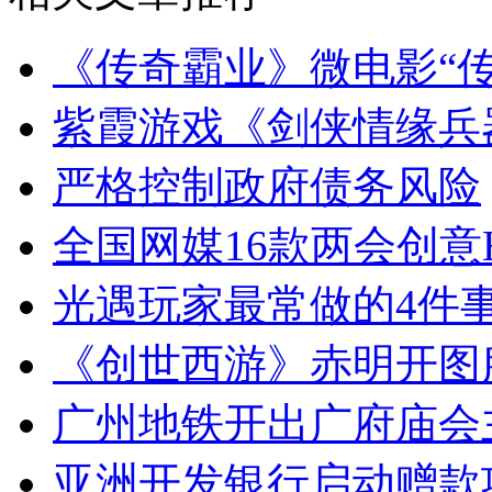
《传奇霸业》微电影“
紫霞游戏《剑侠情缘兵
严格控制政府债务风险
全国网媒16款两会创意
光遇玩家最常做的4件事
《创世西游》赤明开图
广州地铁开出广府庙会
亚洲开发银行启动赠款