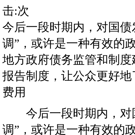
击:
次
今后一段时期内，对国债
调”，或许是一种有效的
地方政府债务监管和制度
报告制度，让公众更好地
费用
今后一段时期内，对国
调”，或许是一种有效的