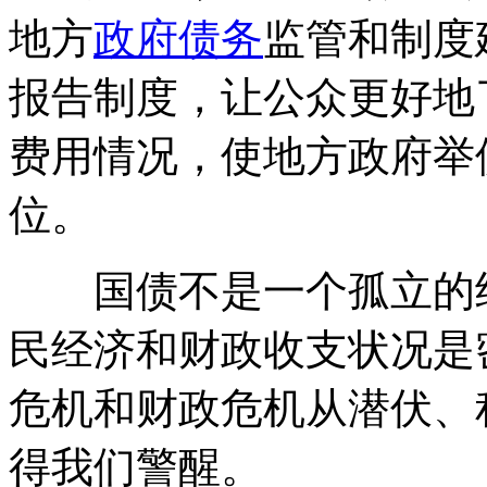
地方
政府
债务
监管和制度
报告制度，让公众更好地
费用情况，使地方政府举
位。
国债不是一个孤立的经
民经济和财政收支状况是
危机和财政危机从潜伏、
得我们警醒。