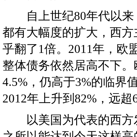
自上世纪80年代以来
都有大幅度的扩大，西方
乎翻了1倍。2011年，
整体债务依然居高不下。欧
4.5%，仍高于3%的临界
2012年上升到82%，远超
以美国为代表的西方发
之所以能达到今天这样高