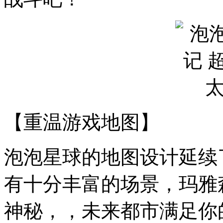
【重温游戏地图】
泡泡星球的地图设计延续
有十分丰富的场景，玛雅
神秘，，未来都市满足你