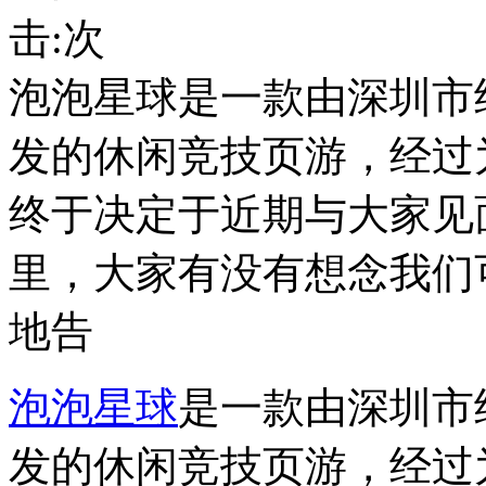
击:
次
泡泡星球是一款由深圳市
发的休闲竞技页游，经过
终于决定于近期与大家见
里，大家有没有想念我们
地告
泡泡
星球
是一款由深圳市
发的休闲竞技页游，经过