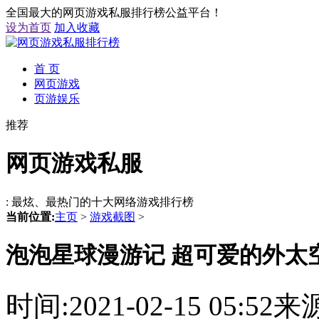
全国最大的网页游戏私服排行榜公益平台！
设为首页
加入收藏
首 页
网页游戏
页游娱乐
推荐
网页游戏私服
: 最炫、最热门的十大网络游戏排行榜
当前位置:
主页
>
游戏截图
>
泡泡星球漫游记 超可爱的外太
时间:2021-02-15 05: