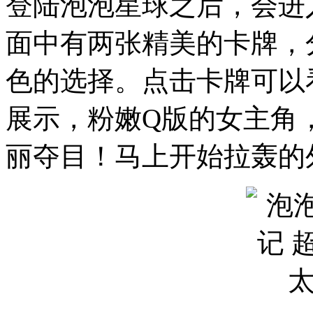
登陆泡泡星球之后，会进
面中有两张精美的卡牌，
色的选择。点击卡牌可以
展示，粉嫩Q版的女主角
丽夺目！马上开始拉轰的