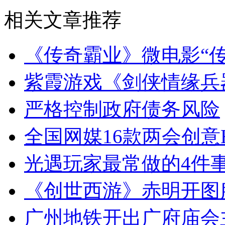
相关文章推荐
《传奇霸业》微电影“
紫霞游戏《剑侠情缘兵
严格控制政府债务风险
全国网媒16款两会创意
光遇玩家最常做的4件事
《创世西游》赤明开图
广州地铁开出广府庙会