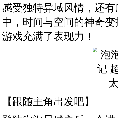
感受独特异域风情，还有
中，时间与空间的神奇变
游戏充满了表现力！
【跟随主角出发吧】