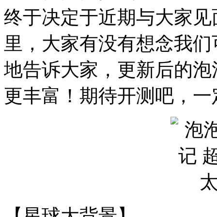
终于决定于近期与大家见
里，大家有没有想念我们
地告诉大家，更新后的泡
更丰富！期待开测吧，一
【星球大背景】