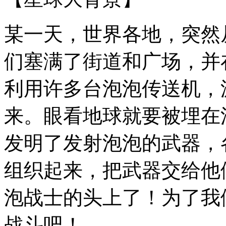
某一天，世界各地，突然
们塞满了街道和广场，并
利用许多台泡泡传送机，
来。眼看地球就要被埋在
发明了发射泡泡的武器，
组织起来，把武器交给他
泡战士的头上了！为了我
战斗吧！