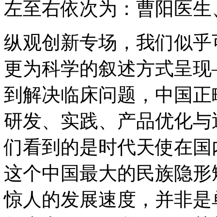
左至右依次为：曹阳医生
纵观创新专场，我们似乎
更为科学的叙述方式呈现
到解决临床问题，中国正
研发、实践、产品优化与
们看到的是时代天使在国
这个中国最大的民族隐形
惊人的发展速度，并非是