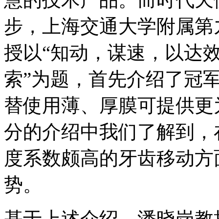
步，上海交通大学附属第
授以“知动，谋速，以达
索”为题，首先介绍了冠
替使用薄、厚膜可提供更
分的介绍中我们了解到，
度系数颇高的牙齿移动方
势。
基于上述介绍，潘晓岗教