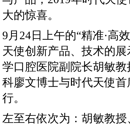
大的惊喜。
9月24日上午的“精准·高
天使创新产品、技术的展
学口腔医院副院长胡敏教
科廖文博士与时代天使首
行。
左至右依次为：胡敏教授