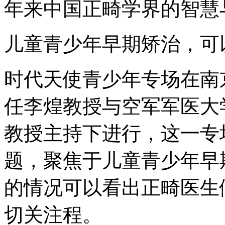
年来中国正畸学界的智慧
儿童青少年早期矫治，可
时代天使青少年专场在南
任李煌教授与空军军医大
教授主持下进行，这一专场
题，聚焦于儿童青少年早
的情况可以看出正畸医生
切关注程。