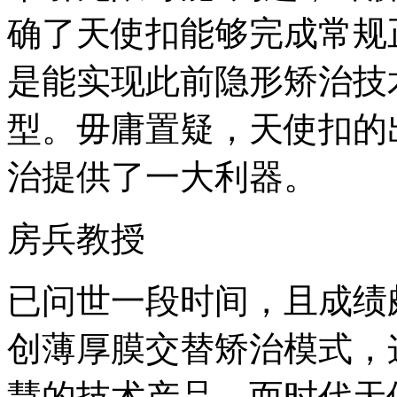
确了天使扣能够完成常规
是能实现此前隐形矫治技
型。毋庸置疑，天使扣的
治提供了一大利器。
房兵教授
已问世一段时间，且成绩
创薄厚膜交替矫治模式，
慧的技术产品。而时代天