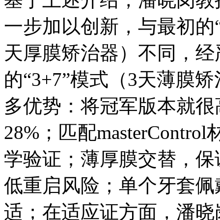
一步加以创新，与最初的“
天厚膜矫治器）不同，经
的“3+7”模式（3天薄
多优势：将冠军版本就很
28%；匹配masterCon
学验证；薄厚膜交替，保
低重启风险；单个牙套佩
适；在适应证方面，潘晓