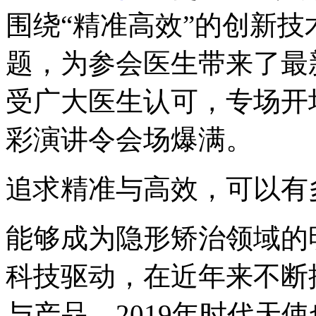
围绕“精准高效”的创新
题，为参会医生带来了最
受广大医生认可，专场开
彩演讲令会场爆满。
追求精准与高效，可以有
能够成为隐形矫治领域的
科技驱动，在近年来不断
与产品，2019年时代天