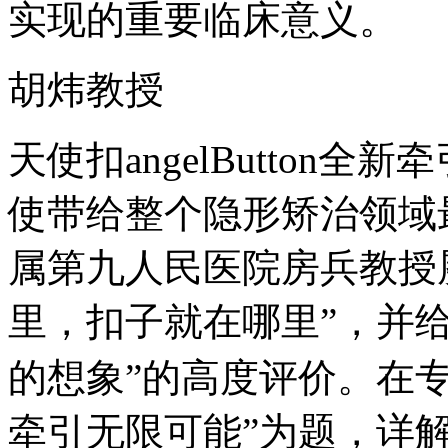
实现的重要临床意义。
胡炜教授
天使扣angelButton全
使带给整个隐形矫治领域
属第九人民医院房兵教授
里，扣子就在哪里”，并给
的想象”的高度评价。在专
牵引无限可能”为题，详