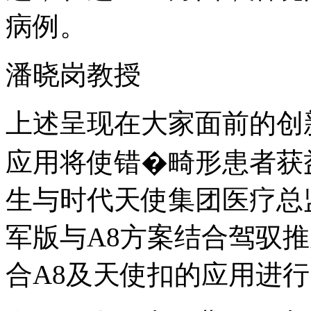
病例。
潘晓岗教授
上述呈现在大家面前的创
应用将使错�畸形患者获
生与时代天使集团医疗总
军版与A8方案结合驾驭
合A8及天使扣的应用进