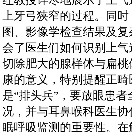
上牙弓狭窄的过程。同时
图、影像学检查结果及复
会了医生们如何识别上气
切除肥大的腺样体与扁桃
康的意义，特别提醒正畸
是“排头兵”，要放眼患
况，并与耳鼻喉科医生协
眠呼吸监测的重要性。在