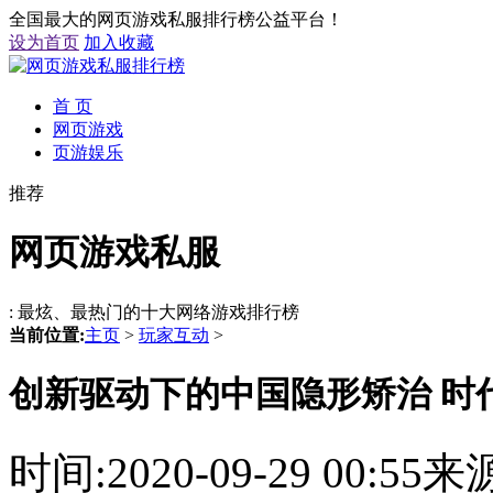
全国最大的网页游戏私服排行榜公益平台！
设为首页
加入收藏
首 页
网页游戏
页游娱乐
推荐
网页游戏私服
: 最炫、最热门的十大网络游戏排行榜
当前位置:
主页
>
玩家互动
>
创新驱动下的中国隐形矫治 时代
时间:2020-09-29 00: