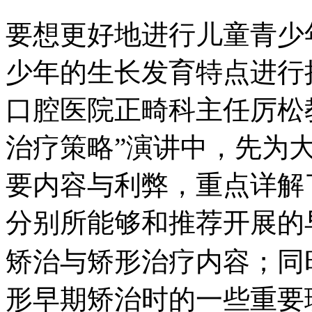
要想更好地进行儿童青少
少年的生长发育特点进行
口腔医院正畸科主任厉松
治疗策略”演讲中，先为
要内容与利弊，重点详解
分别所能够和推荐开展的
矫治与矫形治疗内容；同
形早期矫治时的一些重要