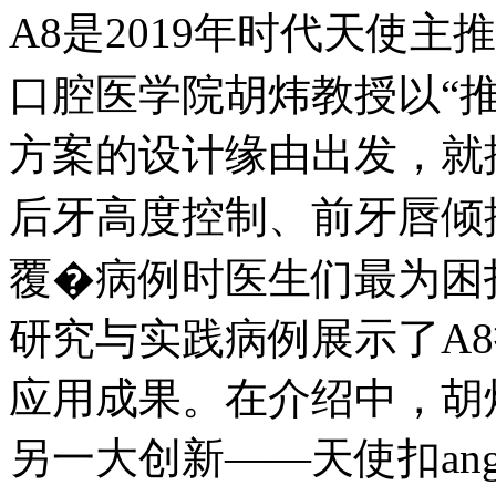
A8是2019年时代天使
口腔医学院胡炜教授以“推
方案的设计缘由出发，就
后牙高度控制、前牙唇倾
覆�病例时医生们最为困
研究与实践病例展示了A
应用成果。在介绍中，胡炜
另一大创新——天使扣ange