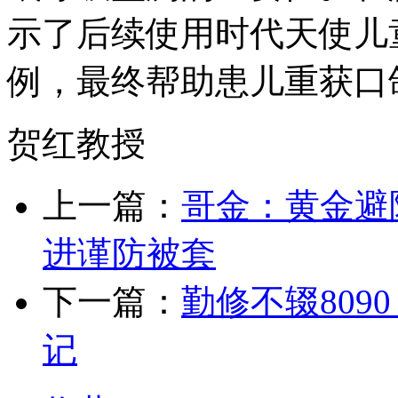
示了后续使用时代天使儿
例，最终帮助患儿重获口
贺红教授
上一篇：
哥金：黄金避
进谨防被套
下一篇：
勤修不辍809
记