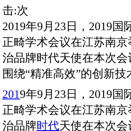
击:
次
2019年9月23日，20
正畸学术会议在江苏南京
治品牌时代天使在本次会
围绕“精准高效”的创新
201
9年9月23日，201
正畸学术会议在江苏南京
治品牌
时代
天使在本次会