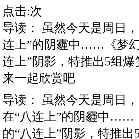
点击:
次
导读： 虽然今天是周日
连上”的阴霾中……《梦幻
连上”阴影，特推出5组
来一起欣赏吧
导读：
虽然今天是周日，
在“八连上”的阴霾中……
的“八连上”阴影，特推出