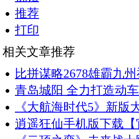
推荐
打印
相关文章推荐
比拼谋略2678雄霸九
青岛城阳 全力打造动
《大航海时代5》新版
逍遥狂仙手机版下载【