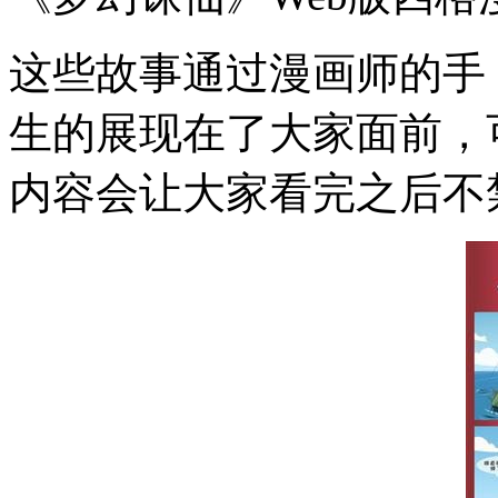
这些故事通过漫画师的手
生的展现在了大家面前，
内容会让大家看完之后不