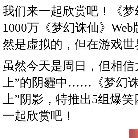
我们来一起欣赏吧！《梦
1000万《梦幻诛仙》W
然是虚拟的，但在游戏世
虽然今天是周日，但相信
上”的阴霾中……《梦幻诛
上”阴影，特推出5组爆
一起欣赏吧！