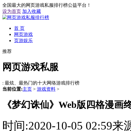
全国最大的网页游戏私服排行榜公益平台！
设为首页
加入收藏
首 页
网页游戏
页游娱乐
推荐
网页游戏私服
: 最炫、最热门的十大网络游戏排行榜
当前位置:
主页
>
游戏资料
>
《梦幻诛仙》Web版四格漫画
时间:2020-10-05 02