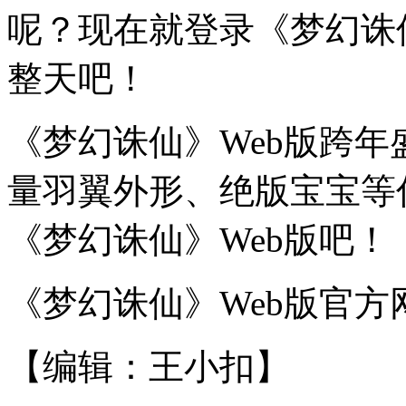
呢？现在就登录《梦幻诛
整天吧！
《梦幻诛仙》Web版跨
量羽翼外形、绝版宝宝等
《梦幻诛仙》Web版吧！
《梦幻诛仙》Web版官方
【编辑：王小扣】