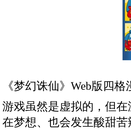
《梦幻诛仙》Web版四格
游戏虽然是虚拟的，但在
在梦想、也会发生酸甜苦