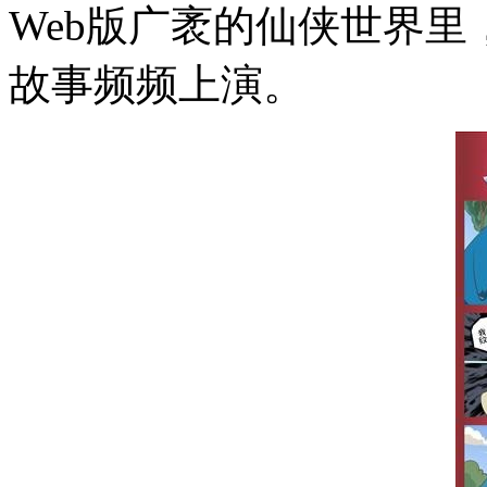
Web版广袤的仙侠世界
故事频频上演。