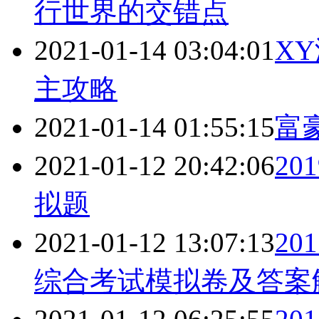
行世界的交错点
2021-01-14 03:04:01
X
主攻略
2021-01-14 01:55:15
富
2021-01-12 20:42:06
2
拟题
2021-01-12 13:07:13
2
综合考试模拟卷及答案