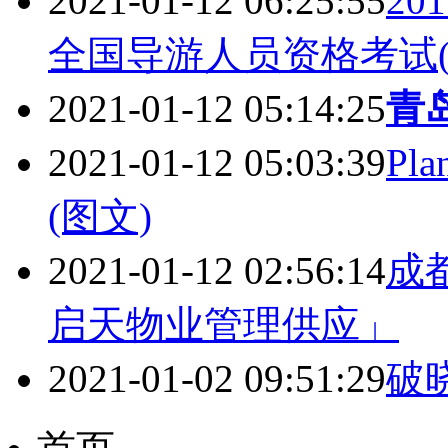
2021-01-12 06:25:55
2
全国导游人员资格考试(
2021-01-12 05:14:25
青
2021-01-12 05:03:39
Pl
(图文)
2021-01-12 02:56:14
成
启天物业管理供应」
2021-01-02 09:51:29
破