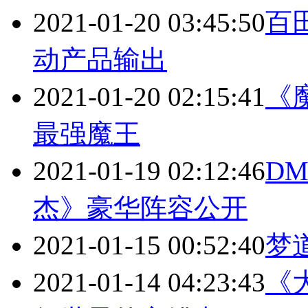
2021-01-20 03:45:50
百
动产品输出
2021-01-20 02:15:41
《
最强魔王
2021-01-19 02:12:46
D
杰》豪华阵容公开
2021-01-15 00:52:40
梦
2021-01-14 04:23:43
《