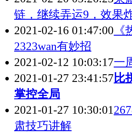
链，继续弄运9，效果
2021-02-16 01:47:00
《
2323wan有妙招
2021-02-12 10:03:17
一
2021-01-27 23:41:57
比
掌控全局
2021-01-27 10:30:01
2
肃技巧讲解