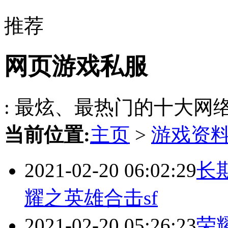
推荐
网页游戏私服
: 最炫、最热门的十大网
当前位置:
主页
>
游戏资
2021-02-20 06:02:29
长
耀之英雄合击sf
2021-02-20 05:26:23
荣