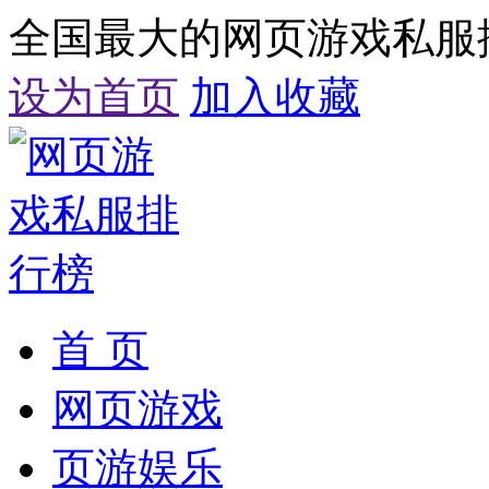
全国最大的网页游戏私服
设为首页
加入收藏
首 页
网页游戏
页游娱乐