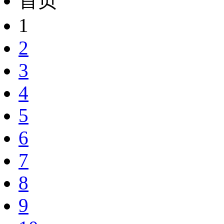
首页
1
2
3
4
5
6
7
8
9