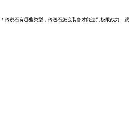
！传说石有哪些类型，传送石怎么装备才能达到极限战力，跟