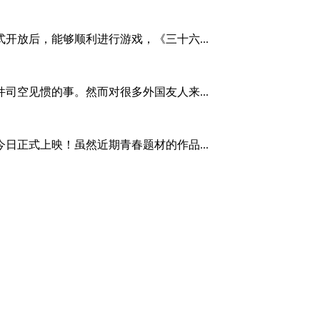
正式开放后，能够顺利进行游戏，《三十六...
司空见惯的事。然而对很多外国友人来...
日正式上映！虽然近期青春题材的作品...