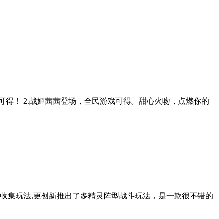
可得！ 2.战姬茜茜登场，全民游戏可得。甜心火吻，点燃你的
收集玩法,更创新推出了多精灵阵型战斗玩法，是一款很不错的