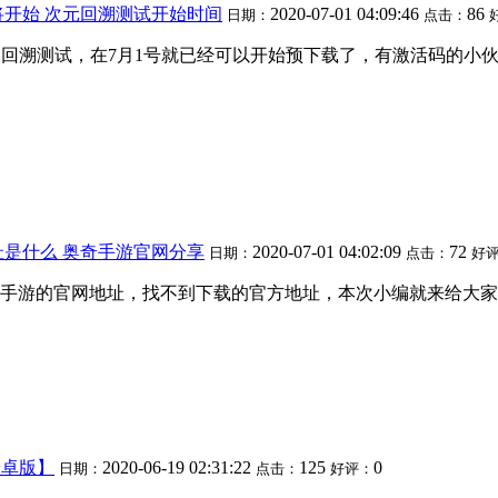
开始 次元回溯测试开始时间
2020-07-01 04:09:46
86
日期：
点击：
开启次元回溯测试，在7月1号就已经可以开始预下载了，有激活码的
是什么 奥奇手游官网分享
2020-07-01 04:02:09
72
日期：
点击：
好
手游的官网地址，找不到下载的官方地址，本次小编就来给大家
安卓版】
2020-06-19 02:31:22
125
0
日期：
点击：
好评：