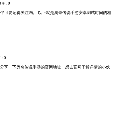
0
好评：
小伙伴可要记得关注哟。 以上就是奥奇传说手游安卓测试时间的相
0
评：
分享一下奥奇传说手游的官网地址，想去官网了解详情的小伙