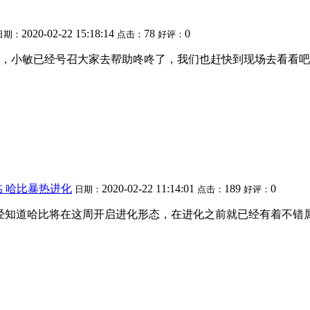
2020-02-22 15:18:14
78
0
日期：
点击：
好评：
，小敏已经号召大家去帮助咚咚了，我们也赶快到现场去看看吧~
 哈比暴热进化
2020-02-22 11:14:01
189
0
日期：
点击：
好评：
已经知道哈比将在这周开启进化形态，在进化之前就已经有着不错