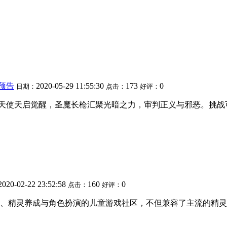
预告
2020-05-29 11:55:30
173
0
日期：
点击：
好评：
圣魔大天使天启觉醒，圣魔长枪汇聚光暗之力，审判正义与邪恶。挑战
2020-02-22 23:52:58
160
0
点击：
好评：
、精灵养成与角色扮演的儿童游戏社区，不但兼容了主流的精灵