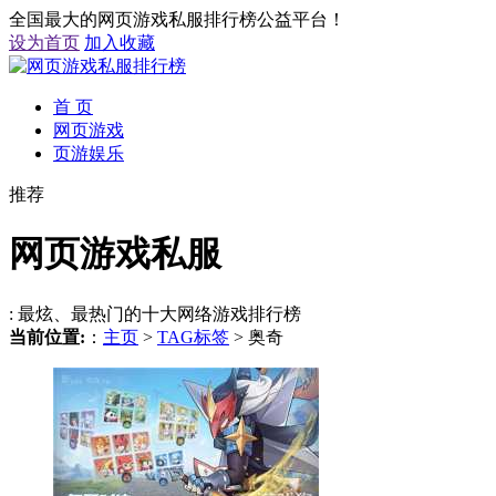
全国最大的网页游戏私服排行榜公益平台！
设为首页
加入收藏
首 页
网页游戏
页游娱乐
推荐
网页游戏私服
: 最炫、最热门的十大网络游戏排行榜
当前位置:
：
主页
>
TAG标签
> 奥奇