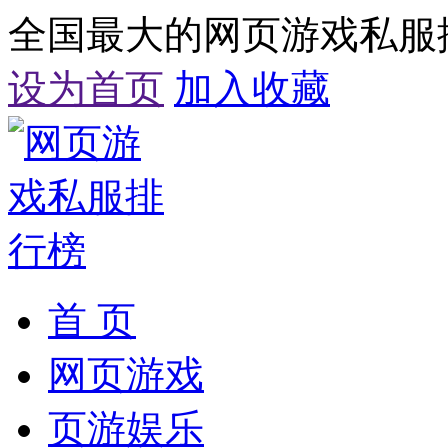
全国最大的网页游戏私服
设为首页
加入收藏
首 页
网页游戏
页游娱乐