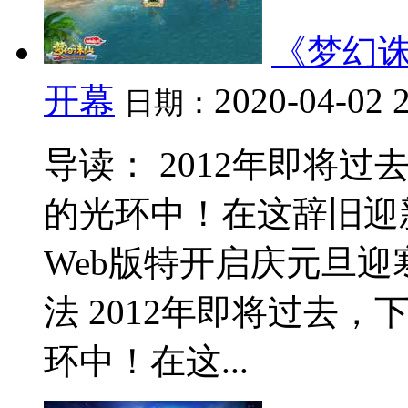
《梦幻诛
开幕
2020-04-02 
日期：
导读： 2012年即将过
的光环中！在这辞旧迎
Web版特开启庆元旦迎
法 2012年即将过去，
环中！在这...