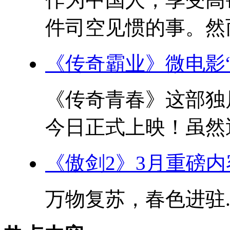
件司空见惯的事。然而
《传奇霸业》微电影
《传奇青春》这部独
今日正式上映！虽然近
《傲剑2》3月重磅
万物复苏，春色进驻..