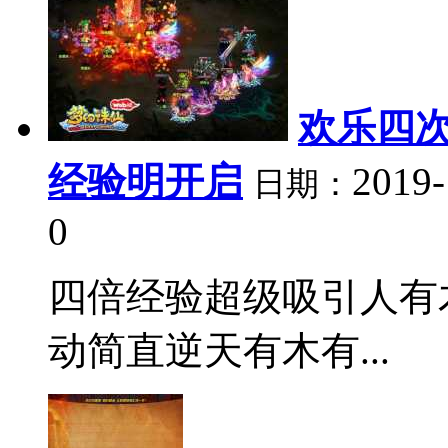
欢乐四次
经验明开启
2019-
日期：
0
四倍经验超级吸引人有
动简直逆天有木有...