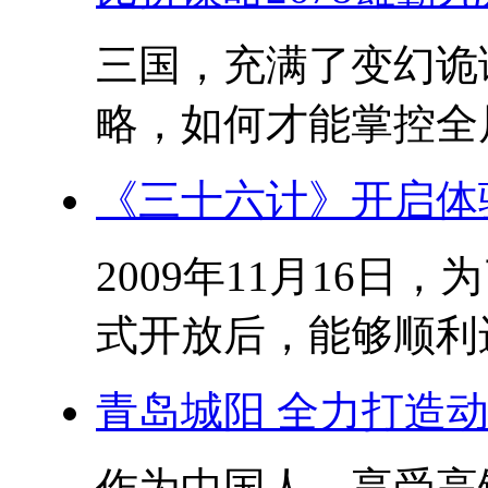
三国，充满了变幻诡
略，如何才能掌控全局?
《三十六计》开启体
2009年11月16
式开放后，能够顺利进
青岛城阳 全力打造
作为中国人，享受高