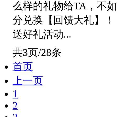
么样的礼物给TA，不如
分兑换【回馈大礼】！ 
送好礼活动...
共3页/28条
首页
上一页
1
2